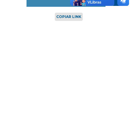
COPIAR LINK