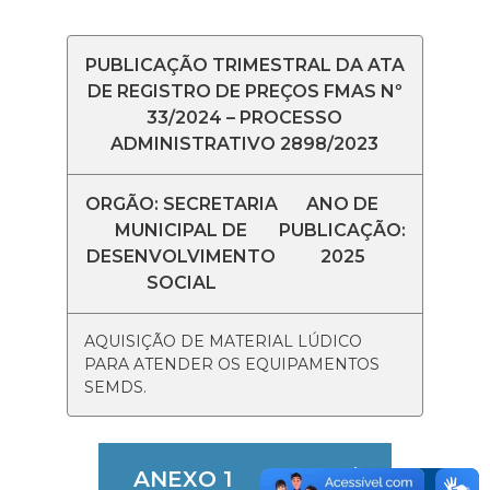
PUBLICAÇÃO TRIMESTRAL DA ATA
DE REGISTRO DE PREÇOS FMAS Nº
33/2024 – PROCESSO
ADMINISTRATIVO 2898/2023
ORGÃO: SECRETARIA
ANO DE
MUNICIPAL DE
PUBLICAÇÃO:
DESENVOLVIMENTO
2025
SOCIAL
AQUISIÇÃO DE MATERIAL LÚDICO
PARA ATENDER OS EQUIPAMENTOS
SEMDS.
ANEXO 1