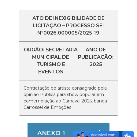
ATO DE INEXIGIBILIDADE DE
LICITAÇÃO – PROCESSO SEI
Nº0026.000005/2025-19
ORGÃO: SECRETARIA
ANO DE
MUNICIPAL DE
PUBLICAÇÃO:
TURISMO E
2025
EVENTOS
Contratação de artista consagrado pela
opinião Publica para show popular em
comemoração ao Carnaval 2025, banda
Carrossel de Emoções
ANEXO 1