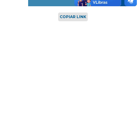
COPIAR LINK