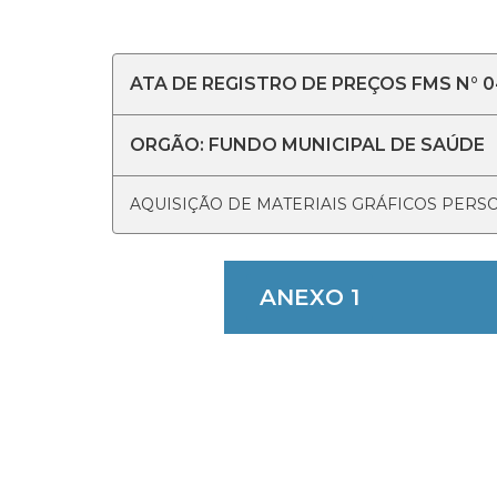
ATA DE REGISTRO DE PREÇOS FMS N° 
ORGÃO: FUNDO MUNICIPAL DE SAÚDE
AQUISIÇÃO DE MATERIAIS GRÁFICOS PERS
ANEXO 1