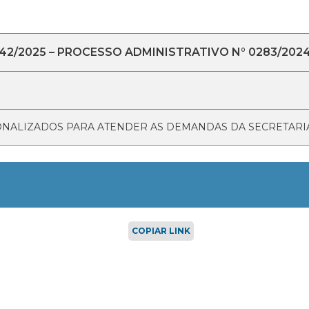
042/2025 – PROCESSO ADMINISTRATIVO N° 0283/202
ONALIZADOS PARA ATENDER AS DEMANDAS DA SECRETARIA
COPIAR LINK