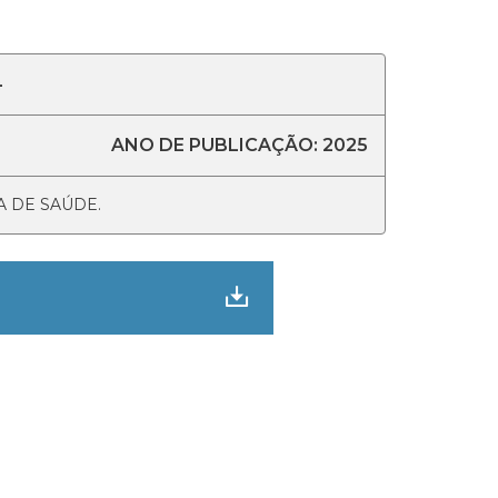
4
ANO DE PUBLICAÇÃO: 2025
 DE SAÚDE.