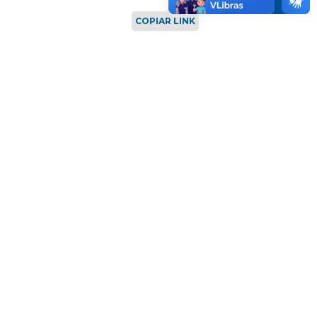
COPIAR LINK