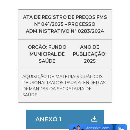
ATA DE REGISTRO DE PREÇOS FMS
N° 041/2025 – PROCESSO
ADMINISTRATIVO N° 0283/2024
ORGÃO: FUNDO
ANO DE
MUNICIPAL DE
PUBLICAÇÃO:
SAÚDE
2025
AQUISIÇÃO DE MATERIAIS GRÁFICOS
PERSONALIZADOS PARA ATENDER AS
DEMANDAS DA SECRETARIA DE
SAÚDE.
ANEXO 1