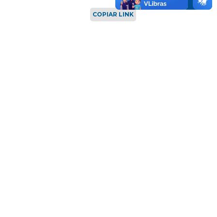
COPIAR LINK