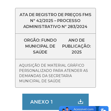
ATA DE REGISTRO DE PREÇOS FMS
Nº 42/2025 – PROCESSO
ADMINISTRATIVO Nº 283/2024
ORGÃO: FUNDO
ANO DE
MUNICIPAL DE
PUBLICAÇÃO:
SAÚDE
2025
AQUISIÇÃO DE MATERIAL GRÁFICO
PERSONALIZADO PARA ATENDER AS
DEMANDAS DA SECRETARIA
MUNICIPAL DE SAÚDE
ANEXO 1