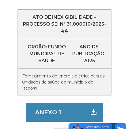
ATO DE INEXIGIBILIDADE –
PROCESSO SEI N° 31.000010/2025-
44
ORGÃO: FUNDO
ANO DE
MUNICIPAL DE
PUBLICAÇÃO:
SAÚDE
2025
Fornecimento de energia elétrica para as
unidades de saúde do municipio de
Itaboraí
ANEXO 1