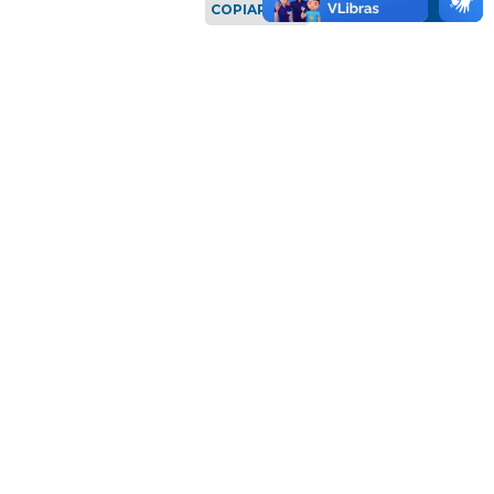
COPIAR LINK