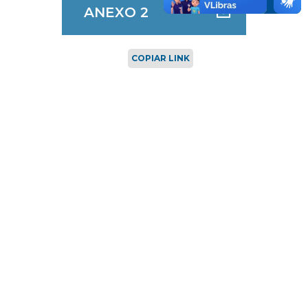
ANEXO 2
COPIAR LINK