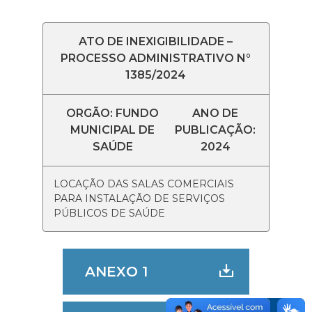
ATO DE INEXIGIBILIDADE –
PROCESSO ADMINISTRATIVO N°
1385/2024
ORGÃO: FUNDO
ANO DE
MUNICIPAL DE
PUBLICAÇÃO:
SAÚDE
2024
LOCAÇÃO DAS SALAS COMERCIAIS
PARA INSTALAÇÃO DE SERVIÇOS
PÚBLICOS DE SAÚDE
ANEXO 1