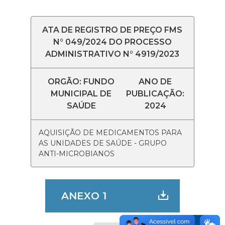
ATA DE REGISTRO DE PREÇO FMS
N° 049/2024 DO PROCESSO
ADMINISTRATIVO N° 4919/2023
ORGÃO: FUNDO
ANO DE
MUNICIPAL DE
PUBLICAÇÃO:
SAÚDE
2024
AQUISIÇÃO DE MEDICAMENTOS PARA
AS UNIDADES DE SAÚDE - GRUPO
ANTI-MICROBIANOS
ANEXO 1