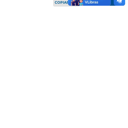
COPIAR LINK