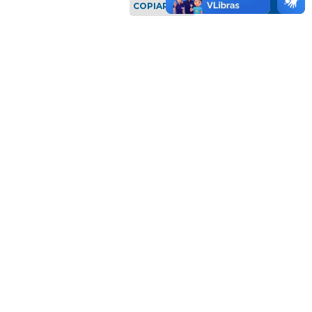
COPIAR LINK