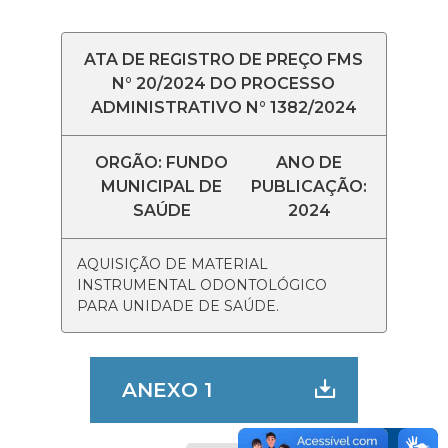
ATA DE REGISTRO DE PREÇO FMS
N° 20/2024 DO PROCESSO
ADMINISTRATIVO N° 1382/2024
ORGÃO: FUNDO
ANO DE
MUNICIPAL DE
PUBLICAÇÃO:
SAÚDE
2024
AQUISIÇÃO DE MATERIAL
INSTRUMENTAL ODONTOLÓGICO
PARA UNIDADE DE SAÚDE.
ANEXO 1