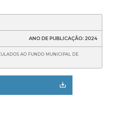
ANO DE PUBLICAÇÃO: 2024
CULADOS AO FUNDO MUNICIPAL DE