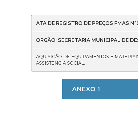
ATA DE REGISTRO DE PREÇOS FMAS N°
ORGÃO: SECRETARIA MUNICIPAL DE D
AQUISIÇÃO DE EQUIPAMENTOS E MATERIA
ASSISTÊNCIA SOCIAL.
ANEXO 1