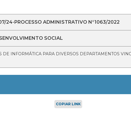
07/24-PROCESSO ADMINISTRATIVO N°1063/2022
ESENVOLVIMENTO SOCIAL
IS DE INFORMÁTICA PARA DIVERSOS DEPARTAMENTOS VIN
COPIAR LINK