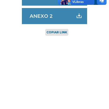
ANEXO 2
COPIAR LINK