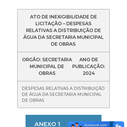
ATO DE INEXIGIBILIDADE DE
LICITAÇÃO – DESPESAS
RELATIVAS A DISTRIBUIÇÃO DE
ÁGUA DA SECRETARIA MUNICIPAL
DE OBRAS
ORGÃO: SECRETARIA
ANO DE
MUNICIPAL DE
PUBLICAÇÃO:
OBRAS
2024
DESPESAS RELATIVAS A DISTRIBUIÇÃO
DE ÁGUA DA SECRETARIA MUNICIPAL
DE OBRAS
ANEXO 1