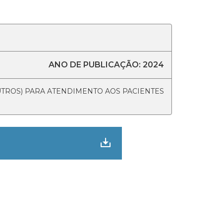
ANO DE PUBLICAÇÃO: 2024
UTROS) PARA ATENDIMENTO AOS PACIENTES