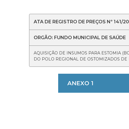
ATA DE REGISTRO DE PREÇOS Nº 141/2
ORGÃO: FUNDO MUNICIPAL DE SAÚDE
AQUISIÇÃO DE INSUMOS PARA ESTOMIA (B
DO POLO REGIONAL DE OSTOMIZADOS DE 
ANEXO 1