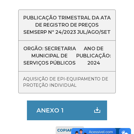
PUBLICAÇÃO TRIMESTRAL DA ATA
DE REGISTRO DE PREÇOS
SEMSERP Nº 24/2023 JUL/AGO/SET
ORGÃO: SECRETARIA
ANO DE
MUNICIPAL DE
PUBLICAÇÃO:
SERVIÇOS PÚBLICOS
2024
AQUISIÇÃO DE EPI-EQUIPAMENTO DE
PROTEÇÃO INDIVIDUAL
ANEXO 1
COPIAR LINK