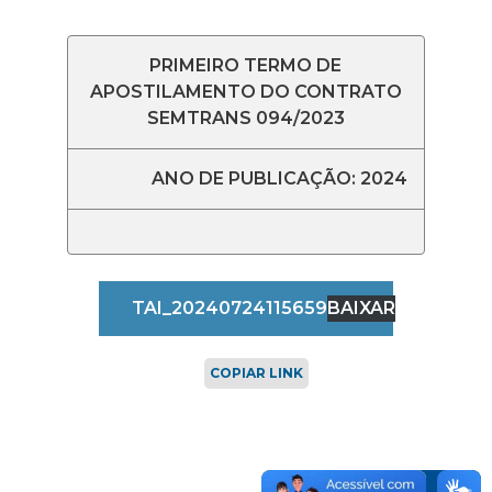
PRIMEIRO TERMO DE
APOSTILAMENTO DO CONTRATO
SEMTRANS 094/2023
ANO DE PUBLICAÇÃO: 2024
TAI_20240724115659
BAIXAR
COPIAR LINK