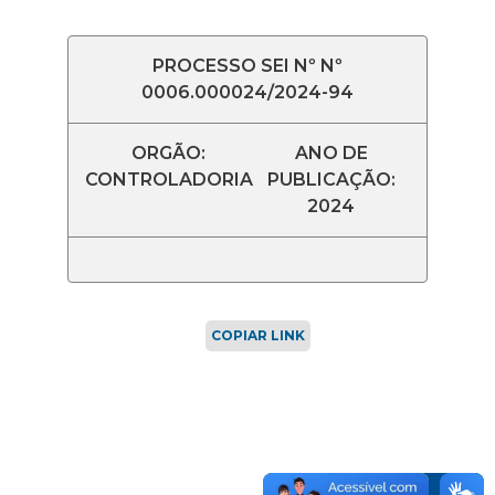
PROCESSO SEI Nº Nº
0006.000024/2024-94
ORGÃO:
ANO DE
CONTROLADORIA
PUBLICAÇÃO:
2024
COPIAR LINK