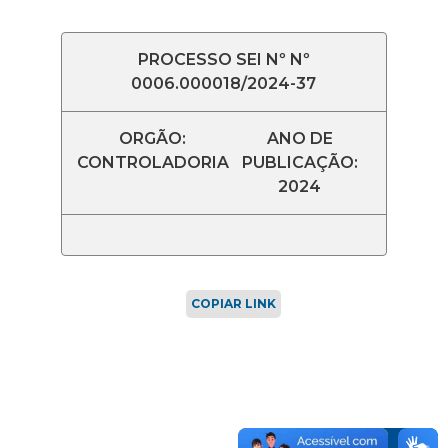
PROCESSO SEI Nº Nº
0006.000018/2024-37
ORGÃO:
ANO DE
CONTROLADORIA
PUBLICAÇÃO:
2024
COPIAR LINK