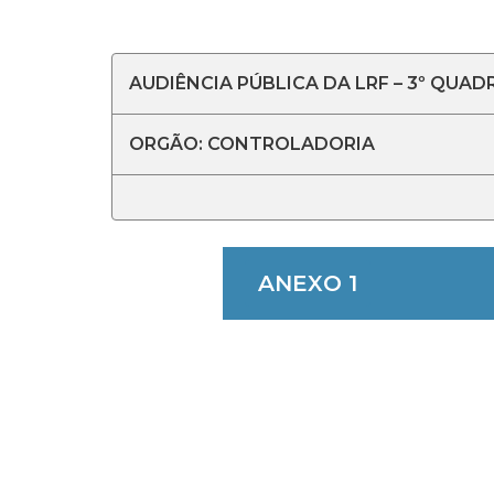
AUDIÊNCIA PÚBLICA DA LRF – 3º QUAD
ORGÃO: CONTROLADORIA
ANEXO 1