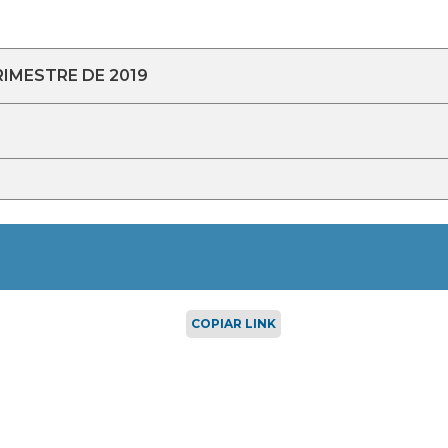
RIMESTRE DE 2019
COPIAR LINK