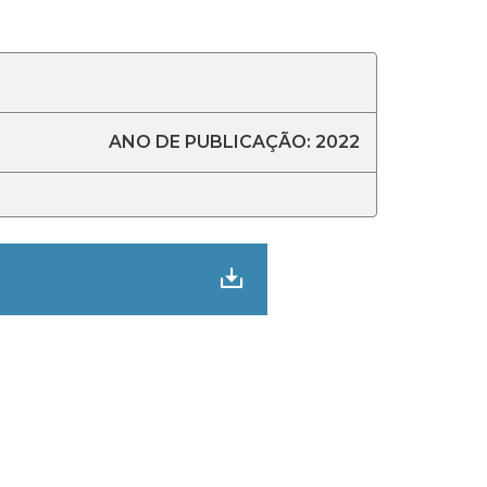
ANO DE PUBLICAÇÃO: 2022