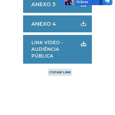
ANEXO 3
ANEXO 4
LINK VÍDEO -
AUDIÊNCIA
PÚBLICA
COPIAR LINK