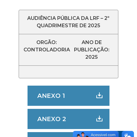
AUDIÊNCIA PÚBLICA DA LRF – 2º
QUADRIMESTRE DE 2025
ORGÃO:
ANO DE
CONTROLADORIA
PUBLICAÇÃO:
2025
ANEXO 1
ANEXO 2