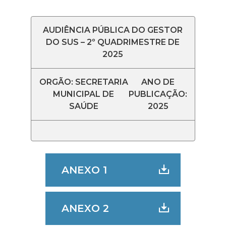
AUDIÊNCIA PÚBLICA DO GESTOR
DO SUS – 2º QUADRIMESTRE DE
2025
ORGÃO: SECRETARIA
ANO DE
MUNICIPAL DE
PUBLICAÇÃO:
SAÚDE
2025
ANEXO 1
ANEXO 2