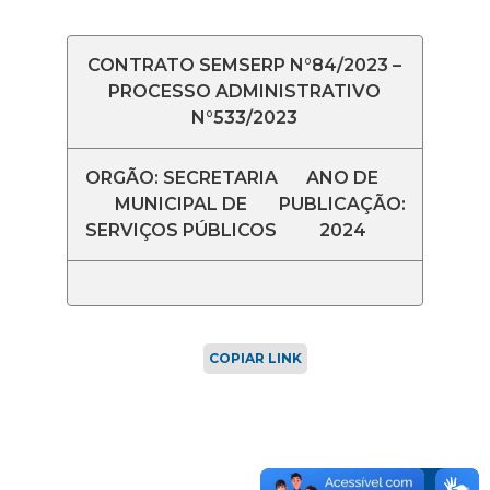
CONTRATO SEMSERP N°84/2023 –
PROCESSO ADMINISTRATIVO
N°533/2023
ORGÃO: SECRETARIA
ANO DE
MUNICIPAL DE
PUBLICAÇÃO:
SERVIÇOS PÚBLICOS
2024
COPIAR LINK