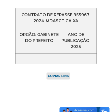
CONTRATO DE REPASSE 955967-
2024-MDASCF-CAIXA
ORGÃO: GABINETE
ANO DE
DO PREFEITO
PUBLICAÇÃO:
2025
COPIAR LINK