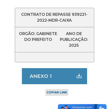
CONTRATO DE REPASSE 939221-
2022-MDR-CAIXA
ORGÃO: GABINETE
ANO DE
DO PREFEITO
PUBLICAÇÃO:
2025
ANEXO 1
COPIAR LINK