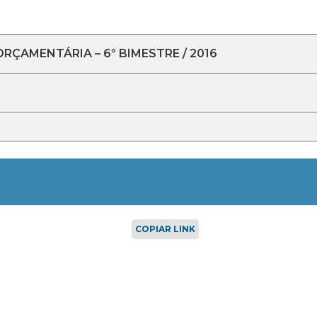
ÇAMENTÁRIA – 6º BIMESTRE / 2016
COPIAR LINK