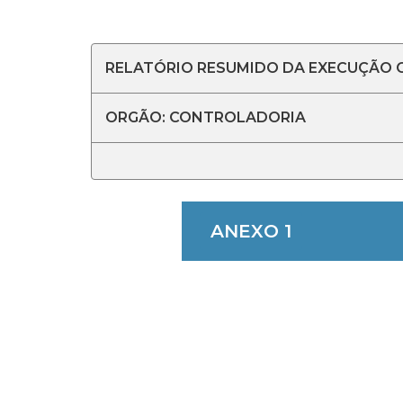
RELATÓRIO RESUMIDO DA EXECUÇÃO OR
ORGÃO: CONTROLADORIA
ANEXO 1