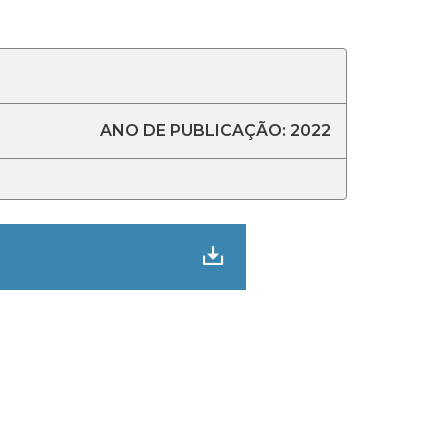
ANO DE PUBLICAÇÃO: 2022