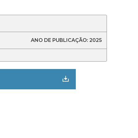
ANO DE PUBLICAÇÃO: 2025