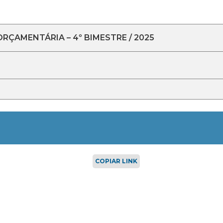
ÇAMENTÁRIA – 4º BIMESTRE / 2025
COPIAR LINK