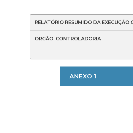
RELATÓRIO RESUMIDO DA EXECUÇÃO OR
ORGÃO: CONTROLADORIA
ANEXO 1