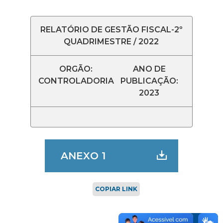
RELATÓRIO DE GESTÃO FISCAL-2º
QUADRIMESTRE / 2022
ORGÃO:
ANO DE
CONTROLADORIA
PUBLICAÇÃO:
2023
ANEXO 1
COPIAR LINK